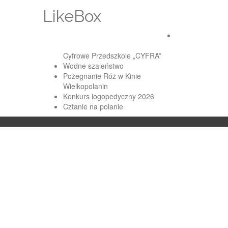
LikeBox
Cyfrowe Przedszkole „CYFRA”
Wodne szaleństwo
Pożegnanie Róż w Kinie
Wielkopolanin
Konkurs logopedyczny 2026
Cztanie na polanie