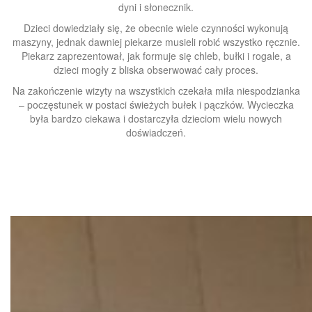
dyni i słonecznik.
Dzieci dowiedziały się, że obecnie wiele czynności wykonują
maszyny, jednak dawniej piekarze musieli robić wszystko ręcznie.
Piekarz zaprezentował, jak formuje się chleb, bułki i rogale, a
dzieci mogły z bliska obserwować cały proces.
Na zakończenie wizyty na wszystkich czekała miła niespodzianka
– poczęstunek w postaci świeżych bułek i pączków. Wycieczka
była bardzo ciekawa i dostarczyła dzieciom wielu nowych
doświadczeń.