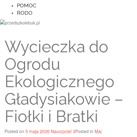
POMOC
RODO
Wycieczka do
Ogrodu
Ekologicznego
Gładysiakowie –
Fiołki i Bratki
Posted on
5 maja 2026
Nauczyciel 3
Posted in
Maj