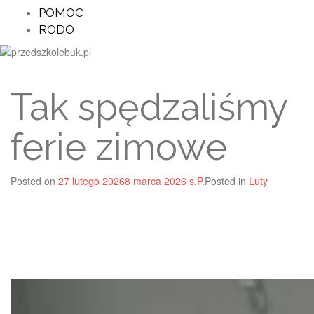
POMOC
RODO
Tak spędzaliśmy
ferie zimowe
Posted on
27 lutego 2026
8 marca 2026
s.P.
Posted in
Luty